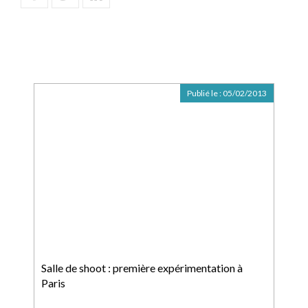
Publié le :
05/02/2013
Salle de shoot : première expérimentation à
Paris