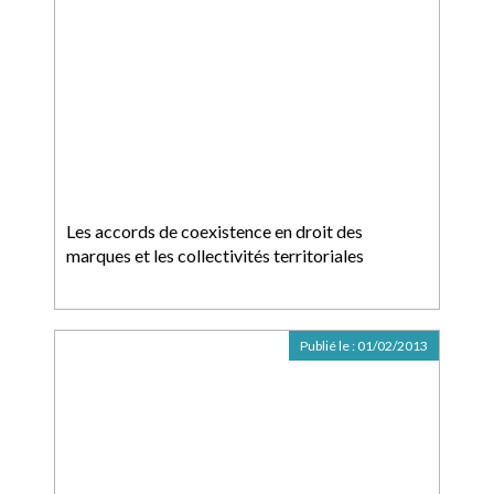
Les accords de coexistence en droit des
marques et les collectivités territoriales
Publié le :
01/02/2013