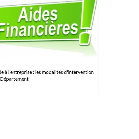
e à l'entreprise : les modalités d'intervention
 Département