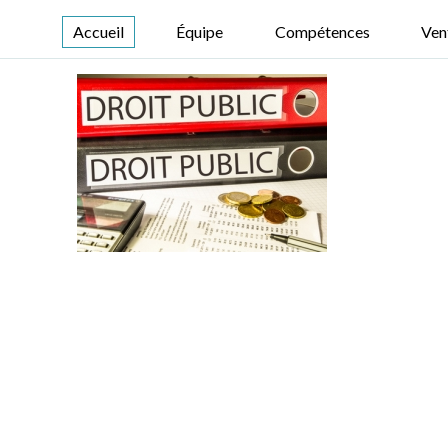
Accueil
Équipe
Compétences
Ven