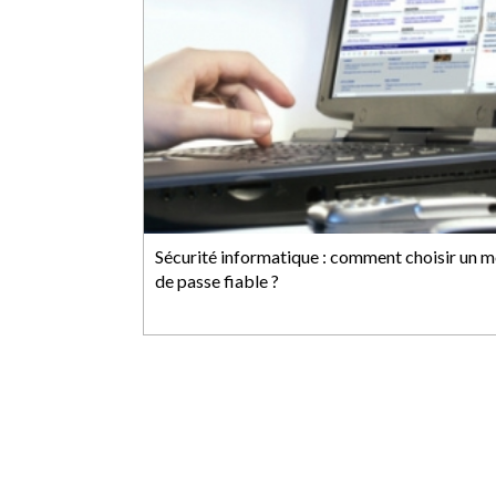
Sécurité informatique : comment choisir un m
de passe fiable ?