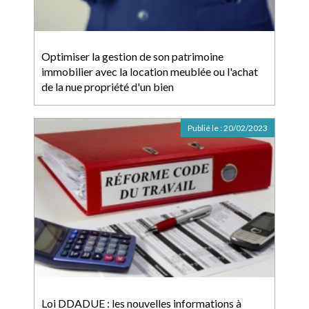
Optimiser la gestion de son patrimoine
immobilier avec la location meublée ou l'achat
de la nue propriété d'un bien
Publié le :
20/02/2023
Loi DDADUE : les nouvelles informations à