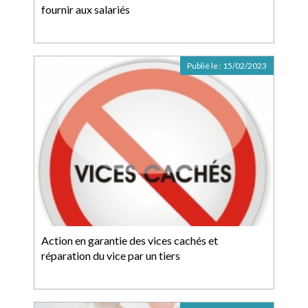
fournir aux salariés
Publié le :
15/02/2023
Action en garantie des vices cachés et
réparation du vice par un tiers