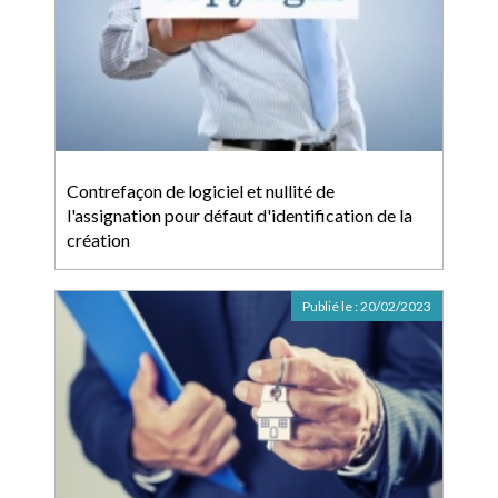
Contrefaçon de logiciel et nullité de
l'assignation pour défaut d'identification de la
création
Publié le :
20/02/2023