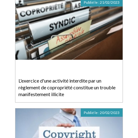
Publié le :
21/02/2023
L'exercice d'une activité interdite par un
règlement de copropriété constitue un trouble
manifestement illicite
Publié le :
20/02/2023