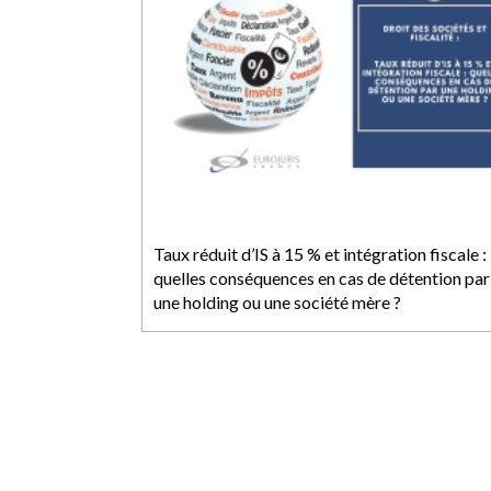
Taux réduit d’IS à 15 % et intégration fiscale :
quelles conséquences en cas de détention par
une holding ou une société mère ?