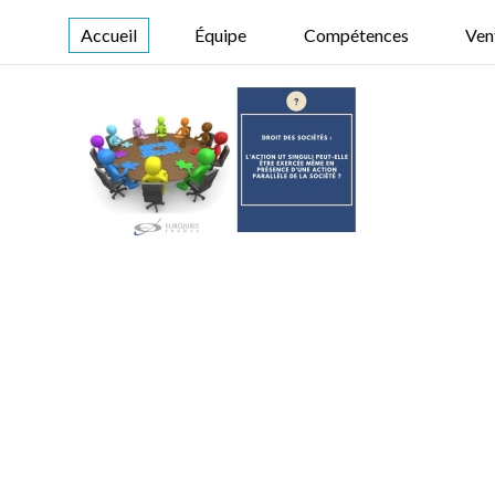
Accueil
Équipe
Compétences
Ven