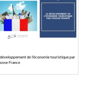
 développement de l’économie touristique par
oose France