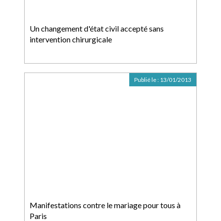
Un changement d'état civil accepté sans
intervention chirurgicale
Publié le :
13/01/2013
Manifestations contre le mariage pour tous à
Paris