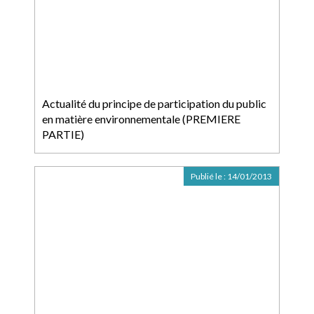
Actualité du principe de participation du public
en matière environnementale (PREMIERE
PARTIE)
Publié le :
14/01/2013