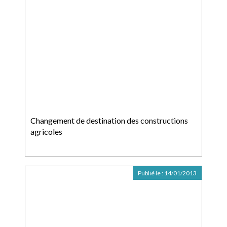
Changement de destination des constructions
agricoles
Publié le :
14/01/2013