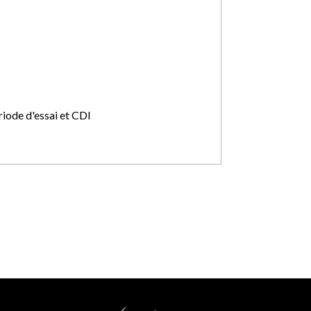
riode d'essai et CDI