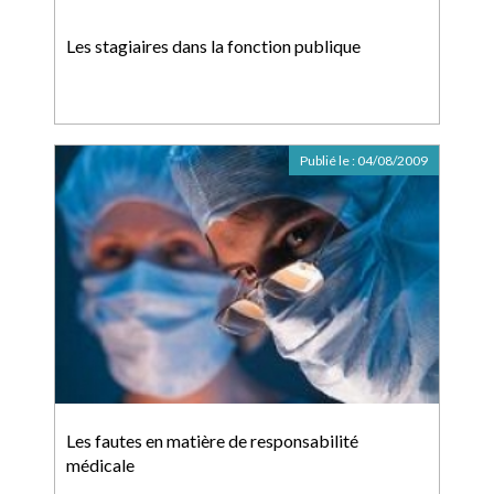
Les stagiaires dans la fonction publique
Publié le :
04/08/2009
Les fautes en matière de responsabilité
médicale