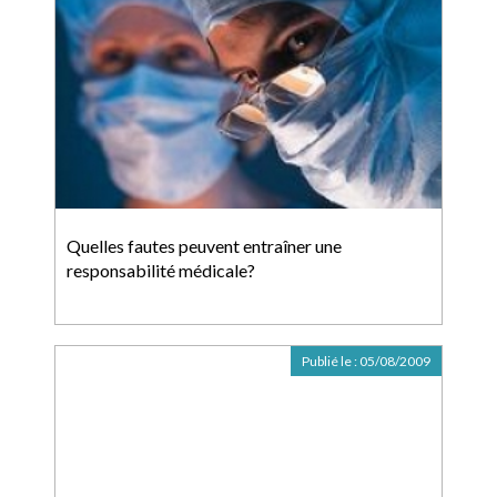
Quelles fautes peuvent entraîner une
responsabilité médicale?
Publié le :
05/08/2009