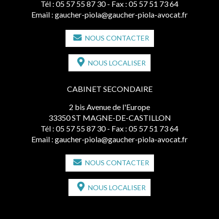
Tél :
05 57 55 87 30
- Fax : 05 57 51 73 64
Email :
gaucher-piola@gaucher-piola-avocat.fr
NOUS CONTACTER
NOUS LOCALISER
CABINET SECONDAIRE
2 bis Avenue de l'Europe
33350 ST MAGNE-DE-CASTILLON
Tél :
05 57 55 87 30
- Fax : 05 57 51 73 64
Email :
gaucher-piola@gaucher-piola-avocat.fr
NOUS CONTACTER
NOUS LOCALISER