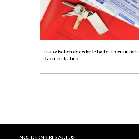
L'autorisation de céder le bail est bien un acte
d'administration
NOS DERNIERES ACTUS