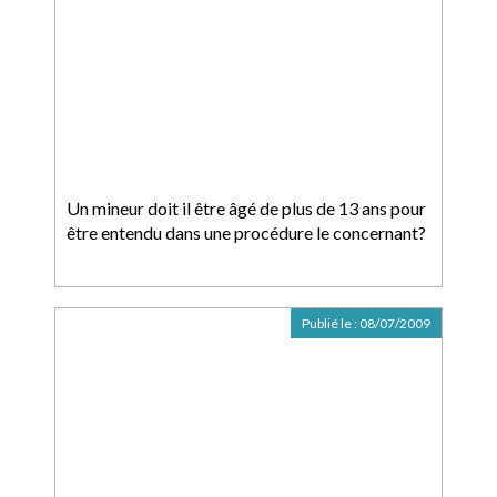
Un mineur doit il être âgé de plus de 13 ans pour
être entendu dans une procédure le concernant?
Publié le :
08/07/2009