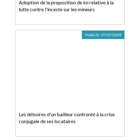
Adoption de la proposition de loi relative à la
lutte contre l'inceste sur les mineurs
Publié le :
07/07/2009
Les déboires d'un bailleur confronté à la crise
conjugale de ses locataires