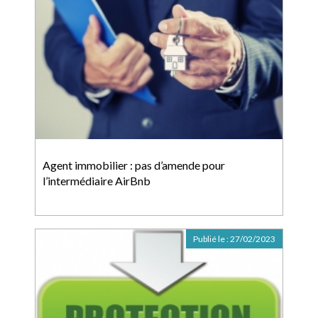
Agent immobilier : pas d’amende pour
l’intermédiaire AirBnb
Publié le :
27/02/2023