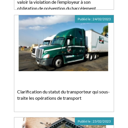
valoir la violation de l’employeur à son
obligation de prévention du harcèlement
Publié le :
24/02/2023
Clarification du statut du transporteur qui sous-
traite les opérations de transport
Publié le :
23/02/2023