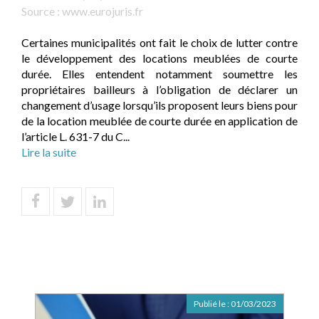
Source :
www.eurojuris.fr
Certaines municipalités ont fait le choix de lutter contre
le développement des locations meublées de courte
durée. Elles entendent notamment soumettre les
propriétaires bailleurs à l’obligation de déclarer un
changement d’usage lorsqu’ils proposent leurs biens pour
de la location meublée de courte durée en application de
l’article L. 631-7 du C...
Lire la suite
Publié le :
01/03/2023