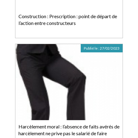
Construction : Prescription : point de départ de
l’action entre constructeurs
Publié le :
27/02/2023
Harcèlement moral : l’absence de faits avérés de
harcèlement ne prive pas le salarié de faire