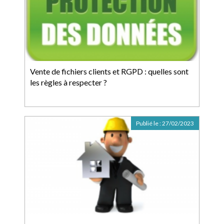
Vente de fichiers clients et RGPD : quelles sont
les règles à respecter ?
Publié le :
27/02/2023