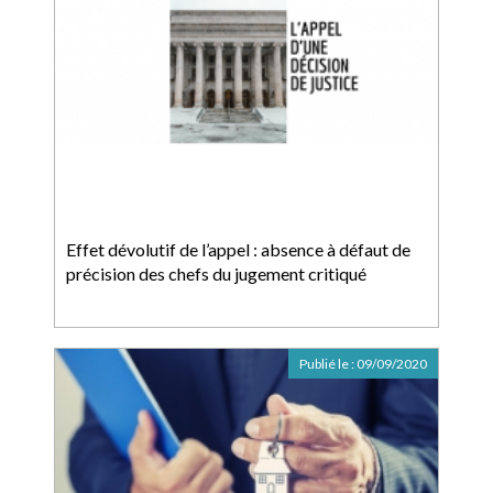
Effet dévolutif de l’appel : absence à défaut de
précision des chefs du jugement critiqué
Publié le :
09/09/2020