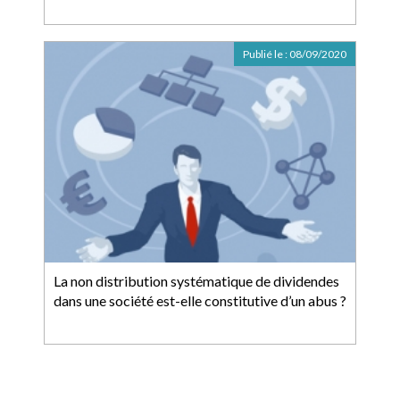
Publié le :
08/09/2020
La non distribution systématique de dividendes
dans une société est-elle constitutive d’un abus ?