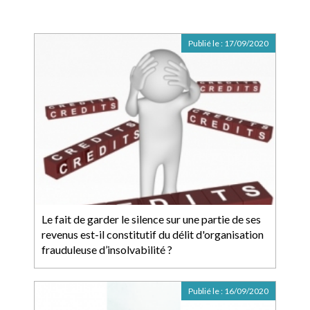
Publié le :
17/09/2020
Le fait de garder le silence sur une partie de ses
revenus est-il constitutif du délit d'organisation
frauduleuse d’insolvabilité ?
Publié le :
16/09/2020