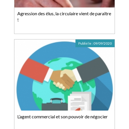
Agression des élus, la circulaire vient de paraître
!
Publié le :
09/09/2020
L’agent commercial et son pouvoir de négocier