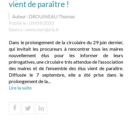
vient de paraître !
Auteur : DROUINEAU Thomas
Publié le :
09/09/2020
Source :
www.eurojuris.fr
Dans le prolongement de la circulaire du 29 juin dernier,
qui invitait les procureurs à rencontrer tous les maires
nouvellement élus pour les informer de leurs
prérogatives, une circulaire très attendue de l'association
des maires et de l'ensemble des élus vient de paraître.
Diffusée le 7 septembre, elle a été prise dans le
prolongement de la...
Lire la suite