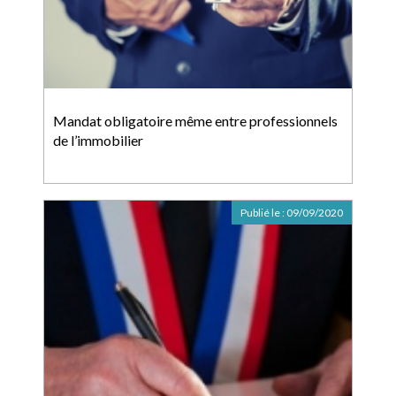
Mandat obligatoire même entre professionnels
de l’immobilier
Publié le :
09/09/2020