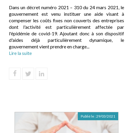
Dans un décret numéro 2021 – 310 du 24 mars 2021, le
gouvernement est venu instituer une aide visant à
compenser les coûts fixes non couverts des entreprises
dont l'activité est particulièrement affectée par
l'épidémie de covid-19. Ajoutant donc à son dispositif
d'aides déjà particulièrement dynamique, le
gouvernement vient prendre en charge...
Lire la suite
Publié le :
29/03/2021