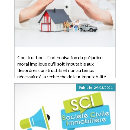
Construction : L'indemnisation du préjudice
moral implique qu'il soit imputable aux
désordres constructifs et non au temps
nécessaire à la recherche de leur imputabilité
Publié le :
29/03/2021