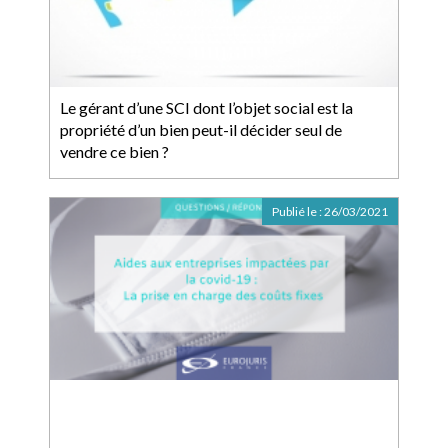
Le gérant d’une SCI dont l’objet social est la
propriété d’un bien peut-il décider seul de
vendre ce bien ?
Publié le :
26/03/2021