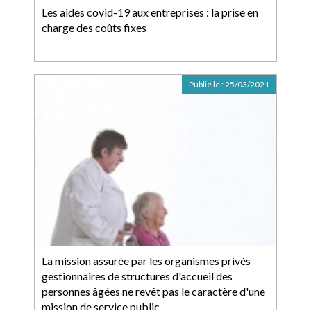
Les aides covid-19 aux entreprises : la prise en
charge des coûts fixes
Publié le :
25/03/2021
La mission assurée par les organismes privés
gestionnaires de structures d'accueil des
personnes âgées ne revêt pas le caractère d'une
mission de service public