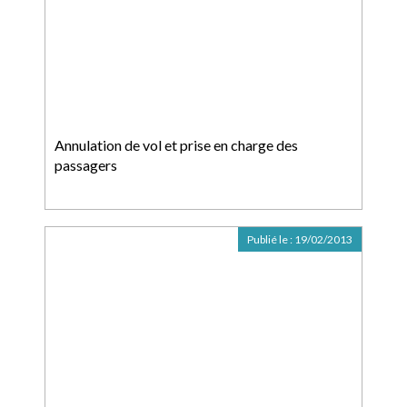
Annulation de vol et prise en charge des
passagers
Publié le :
19/02/2013