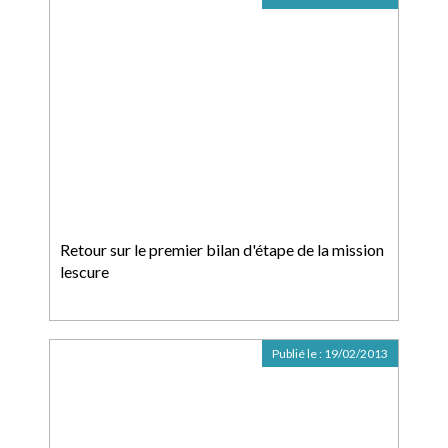
Retour sur le premier bilan d'étape de la mission
lescure
Publié le :
19/02/2013