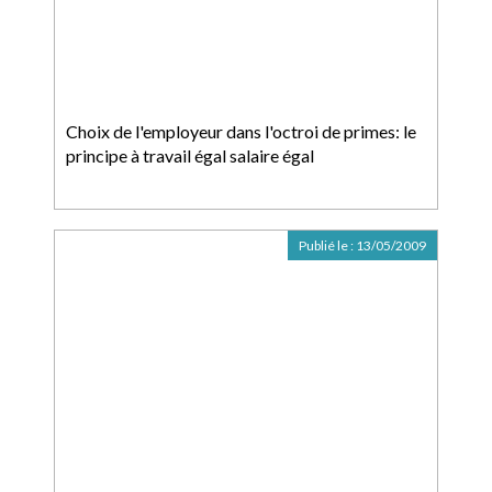
Choix de l'employeur dans l'octroi de primes: le
principe à travail égal salaire égal
Publié le :
13/05/2009