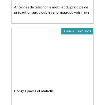
Antennes de téléphonie mobile : du principe de
précaution aux troubles anormaux du voisinage
Publié le :
12/05/2009
Congés payés et maladie