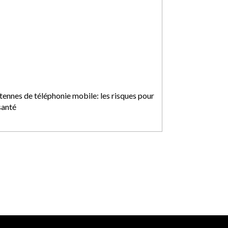
tennes de téléphonie mobile: les risques pour
santé