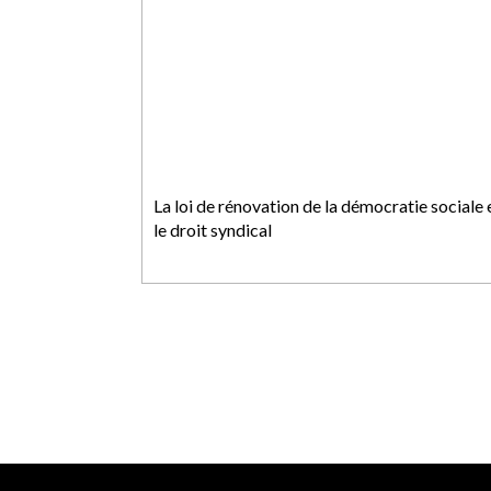
La loi de rénovation de la démocratie sociale 
le droit syndical