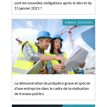
sont les nouvelles obligations après le décret du
15 janvier 2021 ?
Publié le :
15/01/2021
La démonstration du préjudice grave et spécial
d'une entreprise dans le cadre de la réalisation
de travaux publics