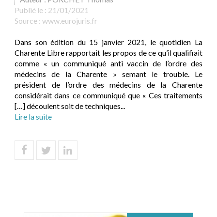
Publié le :
21/01/2021
Source :
www.eurojuris.fr
Dans son édition du 15 janvier 2021, le quotidien La
Charente Libre rapportait les propos de ce qu’il qualifiait
comme « un communiqué anti vaccin de l’ordre des
médecins de la Charente » semant le trouble. Le
président de l’ordre des médecins de la Charente
considérait dans ce communiqué que « Ces traitements
[…] découlent soit de techniques...
Lire la suite