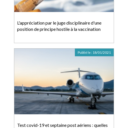
L'appréciation par le juge disciplinaire d'une
position de principe hostile à la vaccination
Publié le :
18/01/2021
Test covid-19 et septaine post aériens : quelles