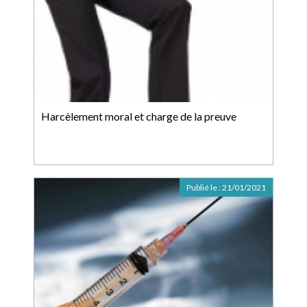
Harcèlement moral et charge de la preuve
Publié le :
21/01/2021