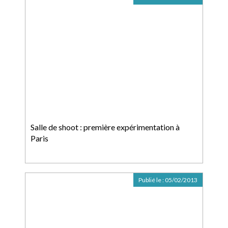
Salle de shoot : première expérimentation à
Paris
Publié le :
05/02/2013