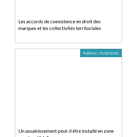
Les accords de coexistence en droit des
marques et les collectivités territoriales
Publié le :
01/02/2013
Un assainissement peut-il être installé en zone