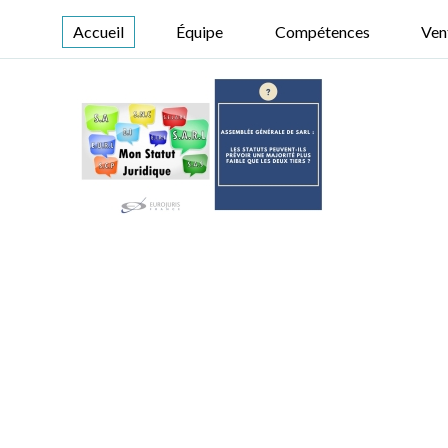
Accueil
Équipe
Compétences
Ven