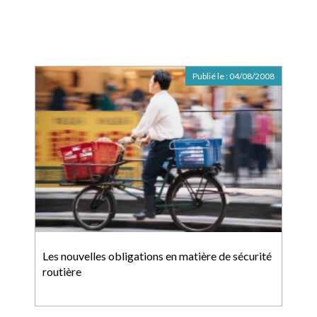
Publié le :
04/08/2008
Les nouvelles obligations en matière de sécurité
routière