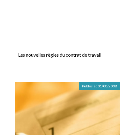
Les nouvelles règles du contrat de travail
Publié le :
01/08/2008