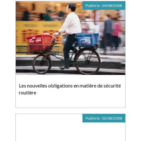
Publié le :
04/08/2008
Les nouvelles obligations en matière de sécurité
routière
Publié le :
03/08/2008