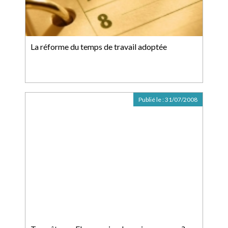
La réforme du temps de travail adoptée
Publié le :
31/07/2008