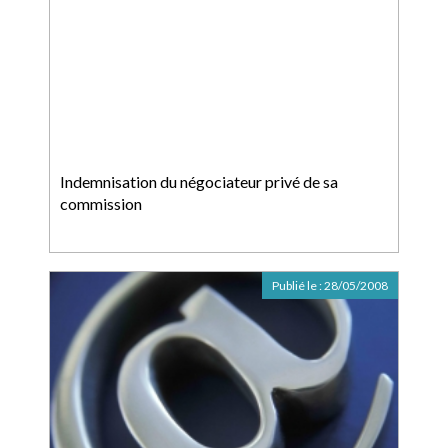
Indemnisation du négociateur privé de sa
commission
Publié le :
28/05/2008