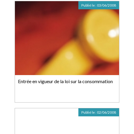
Publié le :
03/06/2008
Entrée en vigueur de la loi sur la consommation
Publié le :
02/06/2008