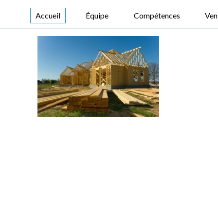
Accueil
Équipe
Compétences
Ven