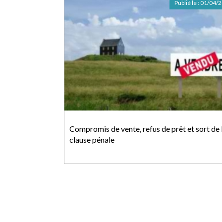
Publié le :
01/04/
Compromis de vente, refus de prêt et sort de 
clause pénale