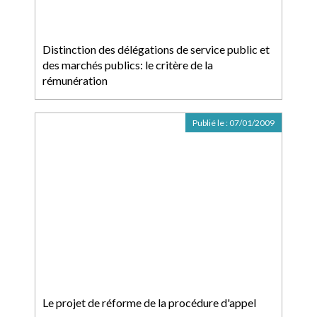
Distinction des délégations de service public et
des marchés publics: le critère de la
rémunération
Publié le :
07/01/2009
Le projet de réforme de la procédure d'appel