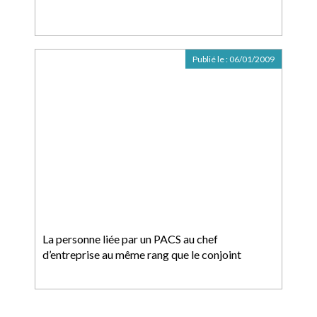
Publié le :
06/01/2009
La personne liée par un PACS au chef
d’entreprise au même rang que le conjoint