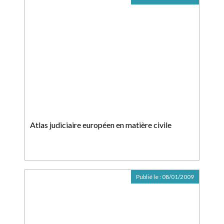
Atlas judiciaire européen en matière civile
Publié le :
08/01/2009