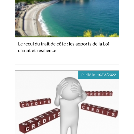
Le recul du trait de côte : les apports de la Loi
climat et résilience
Publié le :
10/03/2022