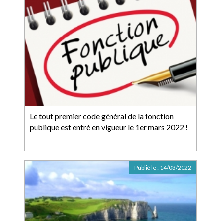
Le tout premier code général de la fonction
publique est entré en vigueur le 1er mars 2022 !
Publié le :
14/03/2022