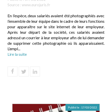
Source :
www.eurojuris.fr
En l’espèce, deux salariés avaient été photographiés avec
l’ensemble de leur équipe dans le cadre de leurs fonctions
pour apparaître sur le site internet de leur employeur.
Après leur départ de la société, ces salariés avaient
adressé un courrier à leur employeur afin de lui demander
de supprimer cette photographie où ils apparaissaient.
L’empl...
Lire la suite
Publié le :
17/03/2022