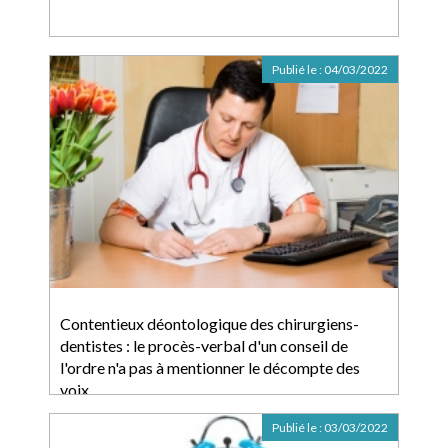
Publié le :
04/03/2022
Contentieux déontologique des chirurgiens-
dentistes : le procès-verbal d'un conseil de
l'ordre n'a pas à mentionner le décompte des
voix
Publié le :
03/03/2022