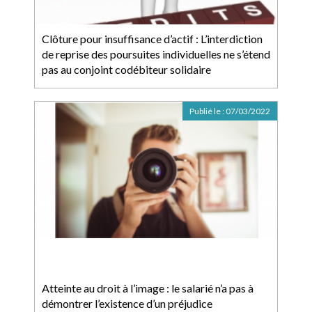
Clôture pour insuffisance d’actif : L’interdiction
de reprise des poursuites individuelles ne s’étend
pas au conjoint codébiteur solidaire
Publié le :
07/03/2022
Atteinte au droit à l’image : le salarié n’a pas à
démontrer l’existence d’un préjudice