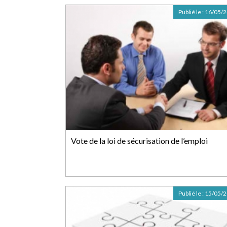
Publié le :
16/05/
Vote de la loi de sécurisation de l’emploi
Publié le :
15/05/