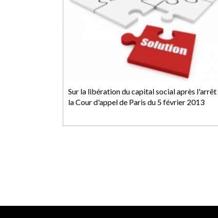
Sur la libération du capital social après l'arrêt
la Cour d'appel de Paris du 5 février 2013