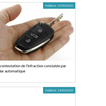
Publié le :
15/05/2013
contestation de l’infraction constatée par
dar automatique
Publié le :
14/05/2013