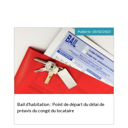
Publié le :
03/02/2023
Bail d’habitation : Point de départ du délai de
préavis du congé du locataire