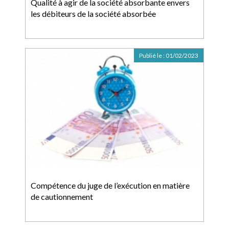
Qualité à agir de la société absorbante envers
les débiteurs de la société absorbée
Publié le :
01/02/2023
Compétence du juge de l’exécution en matière
de cautionnement