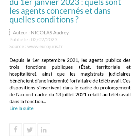
du 1er janvier 2023 : quels sont
les agents concernés et dans
quelles conditions ?
Auteur : NICOLAS Audrey
Publié le :
02/02/2023
Source :
www.eurojuris.fr
Depuis le 1er septembre 2021, les agents publics des
trois fonctions publiques (État, territoriale et
hospitalière), ainsi que les magistrats judiciaires
bénéficient d'une indemnité forfaitaire de télétravail. Ces
dispositions s'inscrivent dans le cadre du prolongement
de l'accord-cadre du 13 juillet 2021 relatif au télétravail
dans la fonction...
Lire la suite