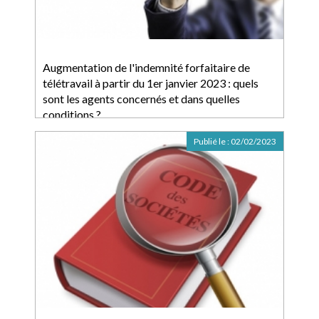
Augmentation de l'indemnité forfaitaire de
télétravail à partir du 1er janvier 2023 : quels
sont les agents concernés et dans quelles
conditions ?
Publié le :
02/02/2023