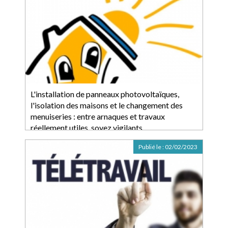
L'installation de panneaux photovoltaïques,
l'isolation des maisons et le changement des
menuiseries : entre arnaques et travaux
réellement utiles, soyez vigilants
Publié le :
02/02/2023