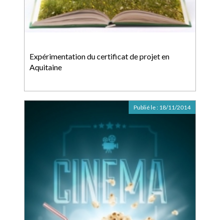
Expérimentation du certificat de projet en
Aquitaine
Publié le :
18/11/2014