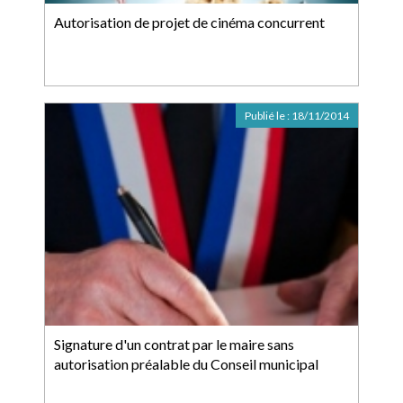
Autorisation de projet de cinéma concurrent
Publié le :
18/11/2014
Signature d'un contrat par le maire sans
autorisation préalable du Conseil municipal