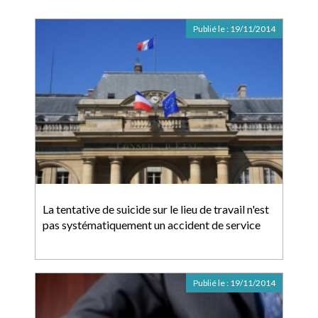
Publié le :
19/11/2014
La tentative de suicide sur le lieu de travail n'est
pas systématiquement un accident de service
Publié le :
19/11/2014