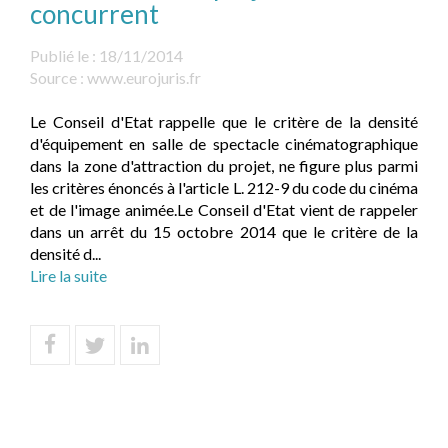
concurrent
Publié le :
18/11/2014
Source :
www.eurojuris.fr
Le Conseil d'Etat rappelle que le critère de la densité
d'équipement en salle de spectacle cinématographique
dans la zone d'attraction du projet, ne figure plus parmi
les critères énoncés à l'article L. 212-9 du code du cinéma
et de l'image animée.Le Conseil d'Etat vient de rappeler
dans un arrêt du 15 octobre 2014 que le critère de la
densité d...
Lire la suite