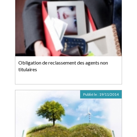
Obligation de reclassement des agents non
titulaires
Publié le :
19/11/2014