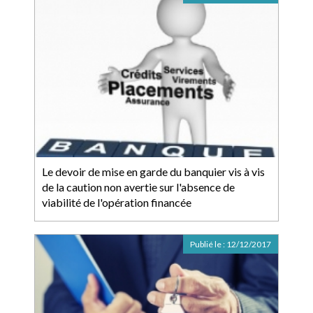
Le devoir de mise en garde du banquier vis à vis
de la caution non avertie sur l'absence de
viabilité de l'opération financée
Publié le :
12/12/2017