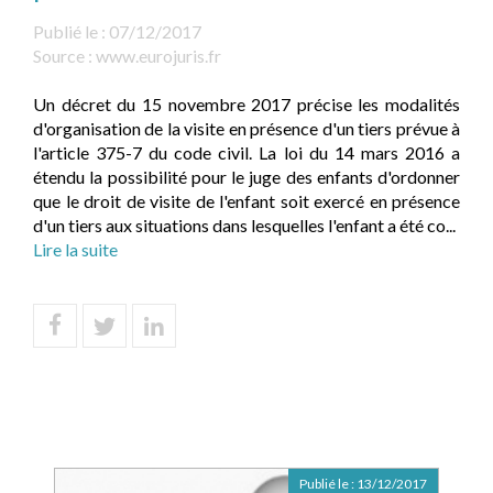
Publié le :
07/12/2017
Source :
www.eurojuris.fr
Un décret du 15 novembre 2017 précise les modalités
d'organisation de la visite en présence d'un tiers prévue à
l'article 375-7 du code civil. La loi du 14 mars 2016 a
étendu la possibilité pour le juge des enfants d'ordonner
que le droit de visite de l'enfant soit exercé en présence
d'un tiers aux situations dans lesquelles l'enfant a été co...
Lire la suite
Publié le :
13/12/2017