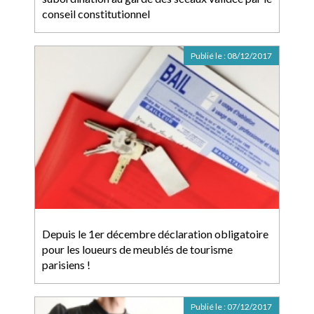
conseil constitutionnel
Publié le :
08/12/2017
Depuis le 1er décembre déclaration obligatoire
pour les loueurs de meublés de tourisme
parisiens !
Publié le :
07/12/2017