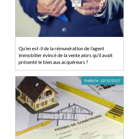
Qu'en est-il de la rémunération de l’agent
immobilier évincé de la vente alors qu’il avait
présenté le bien aux acquéreurs ?
Publié le :
12/12/2017