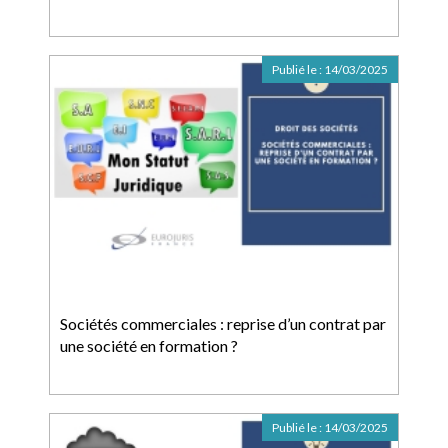
Publié le :
14/03/2025
Sociétés commerciales : reprise d’un contrat par
une société en formation ?
Publié le :
14/03/2025