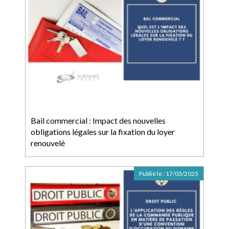
Bail commercial : Impact des nouvelles
obligations légales sur la fixation du loyer
renouvelé
Publié le :
17/03/2025