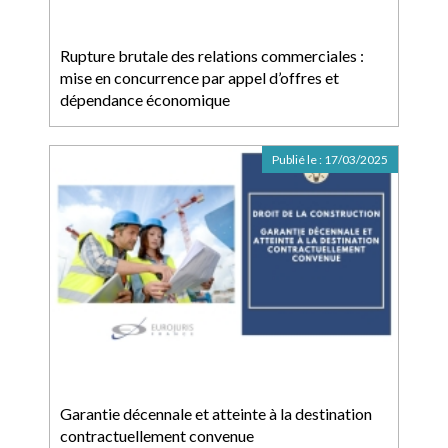
Rupture brutale des relations commerciales :
mise en concurrence par appel d’offres et
dépendance économique
Publié le :
17/03/2025
Garantie décennale et atteinte à la destination
contractuellement convenue