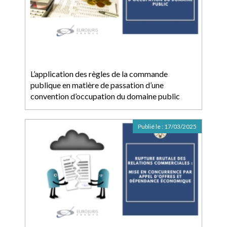
L’application des règles de la commande
publique en matière de passation d’une
convention d’occupation du domaine public
Publié le :
17/03/2025