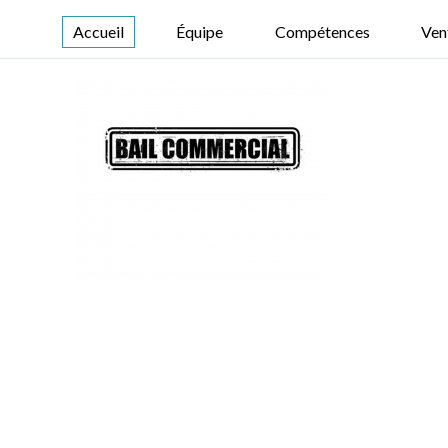
Accueil
Équipe
Compétences
Ven