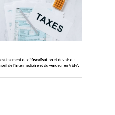
vestissement de défiscalisation et devoir de
nseil de l'intermédiaire et du vendeur en VEFA