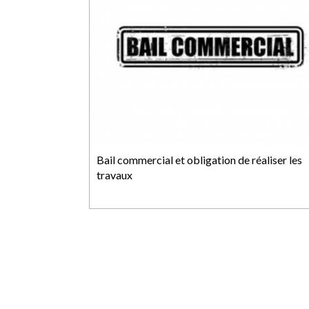
Bail commercial et obligation de réaliser les
travaux