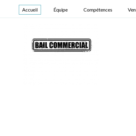
Accueil
Équipe
Compétences
Ven