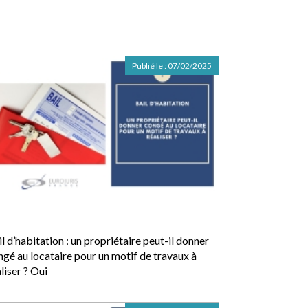
Publié le :
07/02/2025
l d’habitation : un propriétaire peut-il donner
ngé au locataire pour un motif de travaux à
liser ? Oui