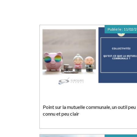
Publié le :
11/02/
Point sur la mutuelle communale, un outil peu
connu et peu clair