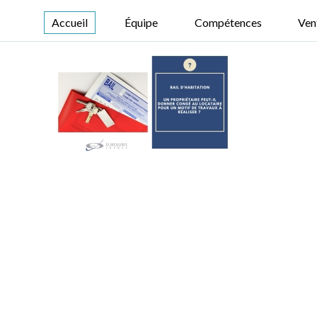
Accueil
Équipe
Compétences
Ven