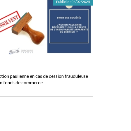
Publié le :
04/02/2025
action paulienne en cas de cession frauduleuse
un fonds de commerce