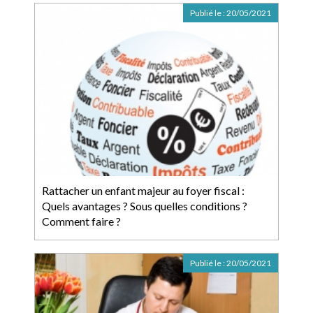
Publié le :
20/05/2021
Rattacher un enfant majeur au foyer fiscal :
Quels avantages ? Sous quelles conditions ?
Comment faire ?
Publié le :
20/05/2021