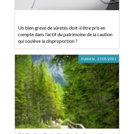
Un bien grevé de sûretés doit-il être pris en
compte dans l’actif du patrimoine de la caution
qui soulève la disproportion ?
Publié le :
17/05/2021