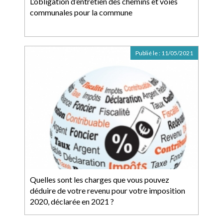
L’obligation d’entretien des chemins et voies
communales pour la commune
Publié le :
11/05/2021
Quelles sont les charges que vous pouvez
déduire de votre revenu pour votre imposition
2020, déclarée en 2021 ?