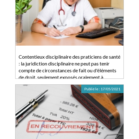
Contentieux disciplinaire des praticiens de santé
: la juridiction disciplinaire ne peut pas tenir
compte de circonstances de fait ou d'éléments
de droit, seulement exposés oralement à
l'audience
Publié le :
17/05/2021