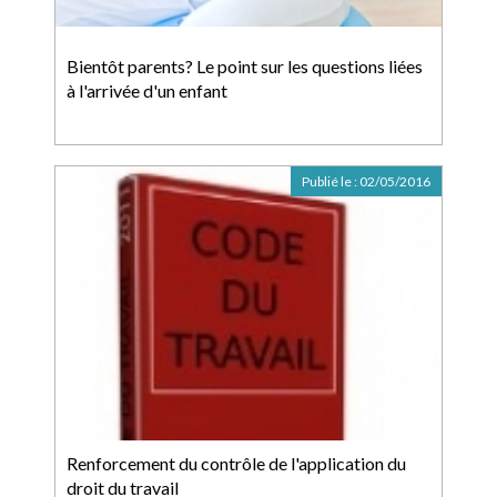
Bientôt parents? Le point sur les questions liées
à l'arrivée d'un enfant
Publié le :
02/05/2016
Renforcement du contrôle de l'application du
droit du travail