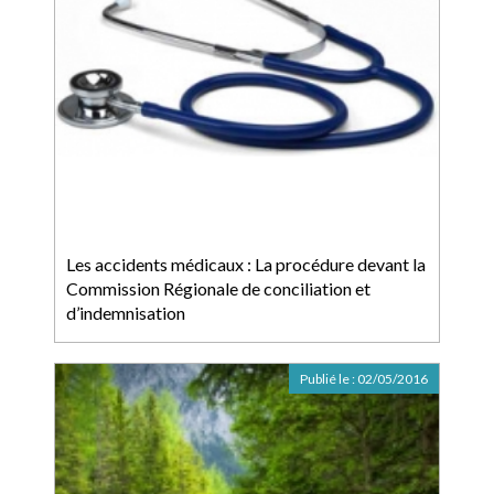
Les accidents médicaux : La procédure devant la
Commission Régionale de conciliation et
d’indemnisation
Publié le :
02/05/2016