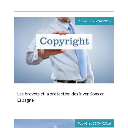
Publié le :
28/04/2016
Les brevets et la protection des inventions en
Espagne
Publié le :
28/04/2016