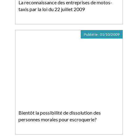
La reconnaissance des entreprises de motos-
taxis par la loi du 22 juillet 2009
Publié le :
01/10/2009
Bientôt la possibilité de dissolution des
personnes morales pour escroquerie?