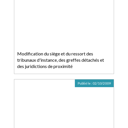
Modification du siège et du ressort des
tribunaux d'instance, des greffes détachés et
des juridictions de proximité
Publié le :
02/10/2009