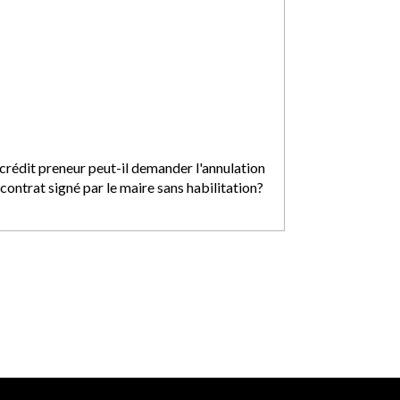
 crédit preneur peut-il demander l'annulation
contrat signé par le maire sans habilitation?