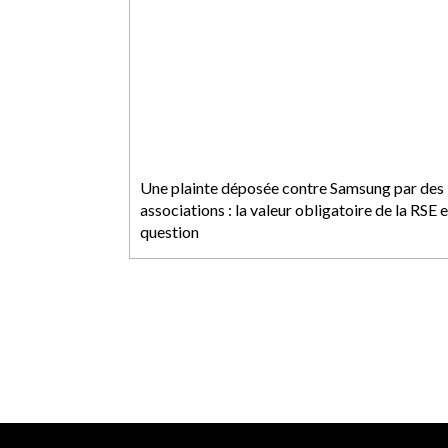
Une plainte déposée contre Samsung par des
associations : la valeur obligatoire de la RSE 
question