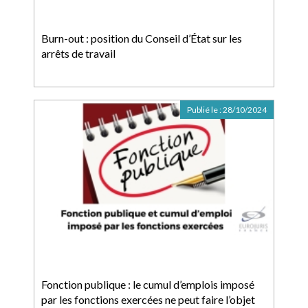
Burn-out : position du Conseil d’État sur les
arrêts de travail
Publié le :
28/10/2024
Fonction publique : le cumul d’emplois imposé
par les fonctions exercées ne peut faire l’objet