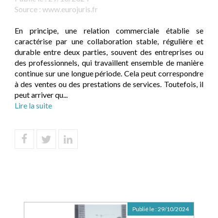
Source :
www.eurojuris.fr
En principe, une relation commerciale établie se
caractérise par une collaboration stable, régulière et
durable entre deux parties, souvent des entreprises ou
des professionnels, qui travaillent ensemble de manière
continue sur une longue période. Cela peut correspondre
à des ventes ou des prestations de services. Toutefois, il
peut arriver qu...
Lire la suite
Publié le :
29/10/2024