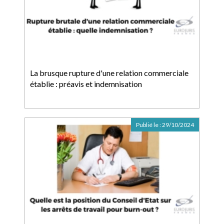
La brusque rupture d'une relation commerciale
établie : préavis et indemnisation
Publié le :
29/10/2024