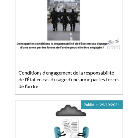
Conditions d’engagement de la responsabilité
de l’État en cas d’usage d’une arme par les forces
de l’ordre
Publié le :
29/10/2024