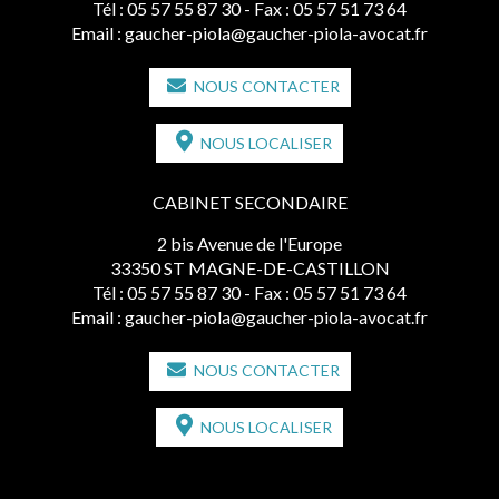
Tél :
05 57 55 87 30
- Fax : 05 57 51 73 64
Email :
gaucher-piola@gaucher-piola-avocat.fr
NOUS CONTACTER
NOUS LOCALISER
CABINET SECONDAIRE
2 bis Avenue de l'Europe
33350 ST MAGNE-DE-CASTILLON
Tél :
05 57 55 87 30
- Fax : 05 57 51 73 64
Email :
gaucher-piola@gaucher-piola-avocat.fr
NOUS CONTACTER
NOUS LOCALISER