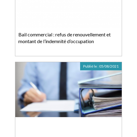
Bail commercial : refus de renouvellement et
montant de l’indemnité d’occupation
Publié le :
05/08/2021