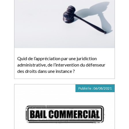
Quid de l’appréciation par une juridiction
administrative, de l’intervention du défenseur
des droits dans une instance ?
Publié le :
06/08/2021