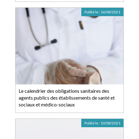
Publié le :
16/08/2021
Le calendrier des obligations sanitaires des
agents publics des établissements de santé et
sociaux et médico-sociaux
Publié le :
10/08/2021