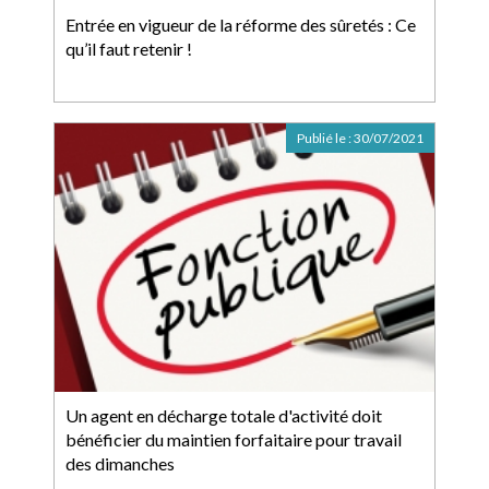
Entrée en vigueur de la réforme des sûretés : Ce
qu’il faut retenir !
Publié le :
30/07/2021
Un agent en décharge totale d'activité doit
bénéficier du maintien forfaitaire pour travail
des dimanches