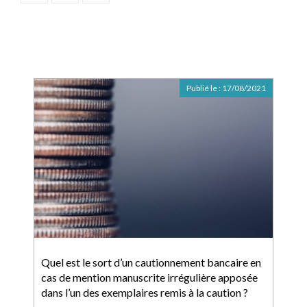
Publié le :
17/08/2021
Quel est le sort d’un cautionnement bancaire en
cas de mention manuscrite irrégulière apposée
dans l’un des exemplaires remis à la caution ?