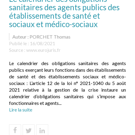
sanitaires des agents publics des
établissements de santé et
sociaux et médico-sociaux
Auteur : PORCHET Thomas
Publié le :
16/08/2021
Source :
www.eurojuris.fr
Le calendrier des obligations sanitaires des agents
publics exerçant leurs fonctions dans des établissements
de santé et des établissements sociaux et médico-
sociaux : L’article 12 de la loi n° 2021-1040 du 5 août
2021 relative à la gestion de la crise instaure un
calendrier d’obligations sanitaires qui s’impose aux
fonctionnaires et agents...
Lire la suite