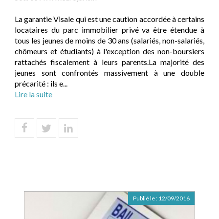
La garantie Visale qui est une caution accordée à certains
locataires du parc immobilier privé va être étendue à
tous les jeunes de moins de 30 ans (salariés, non-salariés,
chômeurs et étudiants) à l'exception des non-boursiers
rattachés fiscalement à leurs parents.La majorité des
jeunes sont confrontés massivement à une double
précarité : ils e...
Lire la suite
Publié le :
12/09/2016