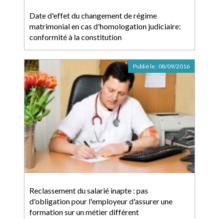
Date d'effet du changement de régime
matrimonial en cas d'homologation judiciaire:
conformité à la constitution
Publié le :
08/09/2016
Reclassement du salarié inapte : pas
d'obligation pour l'employeur d'assurer une
formation sur un métier différent