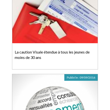
La caution Visale étendue à tous les jeunes de
moins de 30 ans
Publié le :
09/09/2016