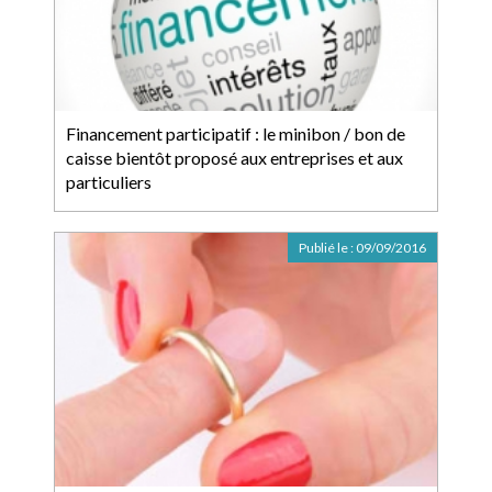
Financement participatif : le minibon / bon de
caisse bientôt proposé aux entreprises et aux
particuliers
Publié le :
09/09/2016