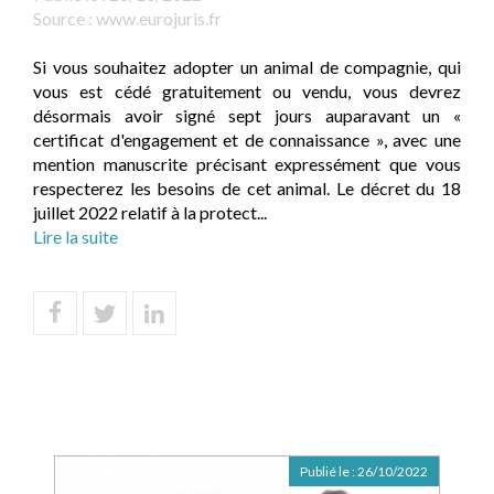
Source :
www.eurojuris.fr
Si vous souhaitez adopter un animal de compagnie, qui
vous est cédé gratuitement ou vendu, vous devrez
désormais avoir signé sept jours auparavant un «
certificat d'engagement et de connaissance », avec une
mention manuscrite précisant expressément que vous
respecterez les besoins de cet animal. Le décret du 18
juillet 2022 relatif à la protect...
Lire la suite
Publié le :
26/10/2022