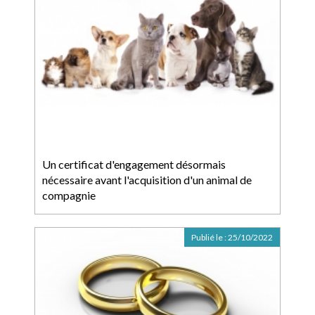
Un certificat d'engagement désormais
nécessaire avant l'acquisition d'un animal de
compagnie
Publié le :
25/10/2022