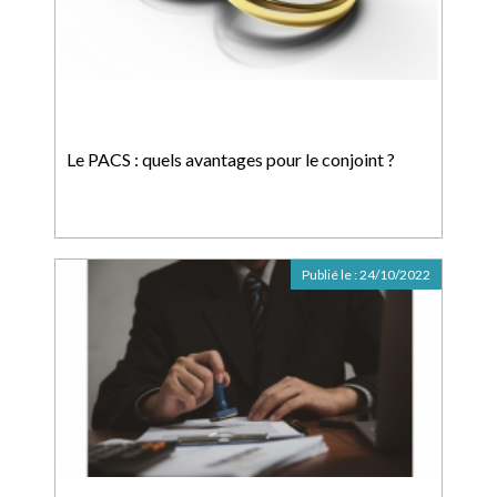
Le PACS : quels avantages pour le conjoint ?
Publié le :
24/10/2022