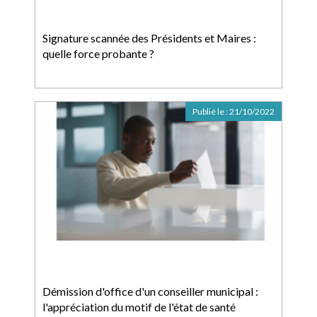
Signature scannée des Présidents et Maires :
quelle force probante ?
Publié le :
21/10/2022
Démission d'office d'un conseiller municipal :
l'appréciation du motif de l'état de santé