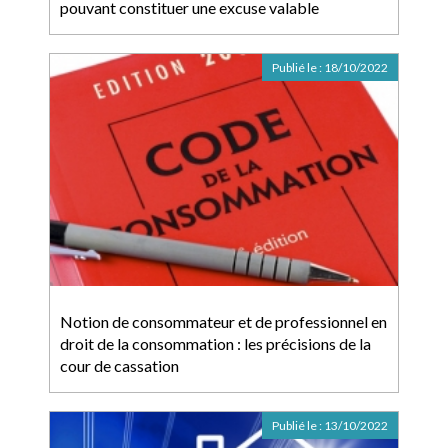
pouvant constituer une excuse valable
Publié le :
18/10/2022
Notion de consommateur et de professionnel en
droit de la consommation : les précisions de la
cour de cassation
Publié le :
13/10/2022