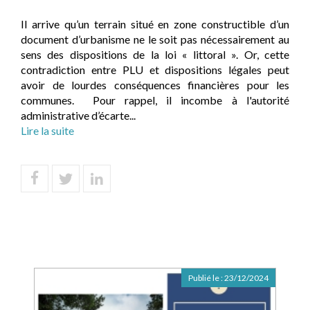
Il arrive qu’un terrain situé en zone constructible d’un
document d’urbanisme ne le soit pas nécessairement au
sens des dispositions de la loi « littoral ». Or, cette
contradiction entre PLU et dispositions légales peut
avoir de lourdes conséquences financières pour les
communes. Pour rappel, il incombe à l'autorité
administrative d’écarte...
Lire la suite
Publié le :
23/12/2024