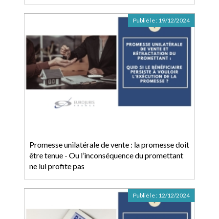
Publié le :
19/12/2024
Promesse unilatérale de vente : la promesse doit
être tenue - Ou l’inconséquence du promettant
ne lui profite pas
Publié le :
12/12/2024