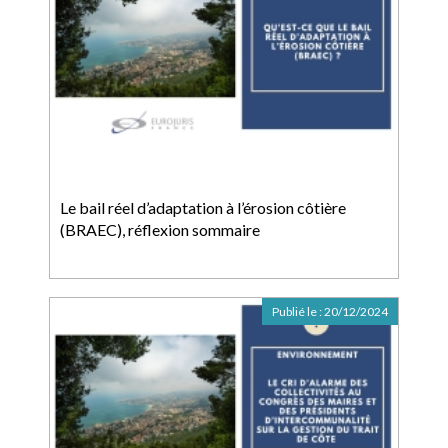
Le bail réel d’adaptation à l’érosion côtière
(BRAEC), réflexion sommaire
Publié le :
20/12/2024