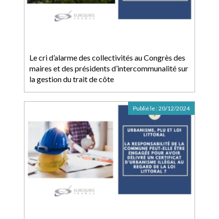
Le cri d’alarme des collectivités au Congrès des
maires et des présidents d’intercommunalité sur
la gestion du trait de côte
Publié le :
20/12/2024