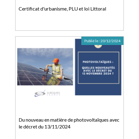
Certificat d'urbanisme, PLU et loi Littoral
Publié le :
20/12/2024
Du nouveau en matière de photovoltaïques avec
le décret du 13/11/2024