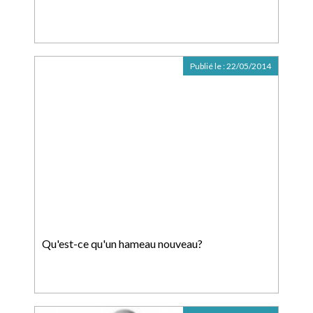
Publié le :
22/05/2014
Qu'est-ce qu'un hameau nouveau?