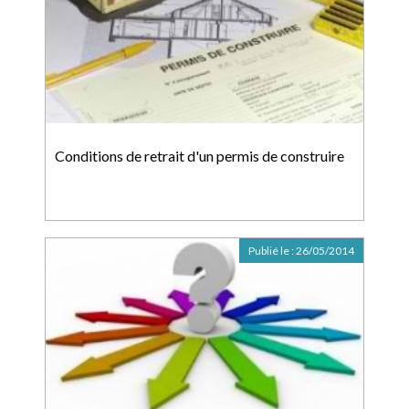
Conditions de retrait d'un permis de construire
Publié le :
26/05/2014