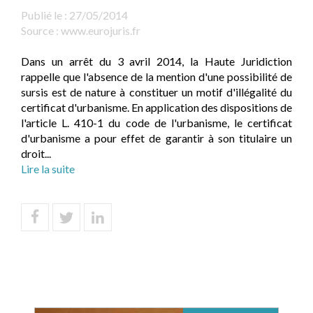
Publié le :
27/05/2014
Source :
www.eurojuris.fr
Dans un arrêt du 3 avril 2014, la Haute Juridiction
rappelle que l'absence de la mention d'une possibilité de
sursis est de nature à constituer un motif d'illégalité du
certificat d'urbanisme. En application des dispositions de
l'article L. 410-1 du code de l'urbanisme, le certificat
d'urbanisme a pour effet de garantir à son titulaire un
droit...
Lire la suite