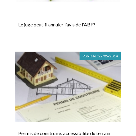
Le juge peut-il annuler l'avis de l'ABF?
Publié le :
22/05/2014
Permis de construire: accessibilité du terrain