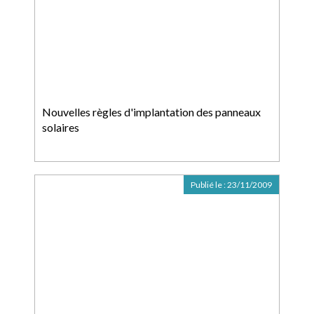
Nouvelles règles d'implantation des panneaux
solaires
Publié le :
23/11/2009