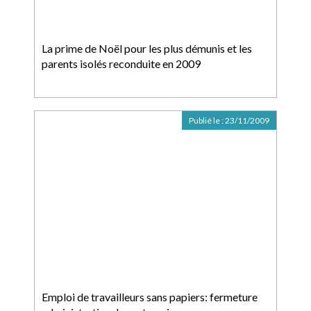
La prime de Noël pour les plus démunis et les
parents isolés reconduite en 2009
Publié le :
23/11/2009
Emploi de travailleurs sans papiers: fermeture