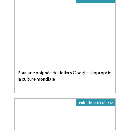
Pour une poignée de dollars Google s'approprie
la culture mondiale
Publié le :
24/11/2009