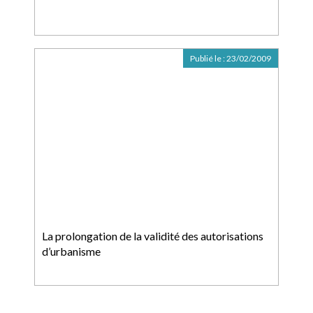
Publié le :
23/02/2009
La prolongation de la validité des autorisations
d’urbanisme