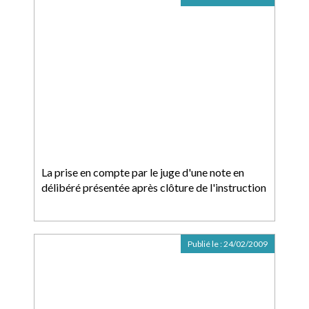
La prise en compte par le juge d'une note en
délibéré présentée après clôture de l'instruction
Publié le :
24/02/2009