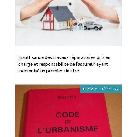
Insuffisance des travaux réparatoires pris en
charge et responsabilité de l’assureur ayant
indemnisé un premier sinistre
Publié le :
21/11/2022