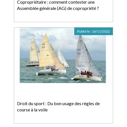
Copropriétaire : comment contester une
Assemblée générale (AG) de copropriété ?
Publié le :
16/11/2022
Droit du sport : Du bon usage des règles de
course à la voile