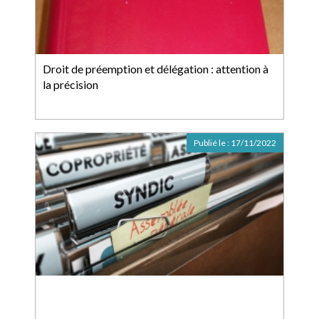
Droit de préemption et délégation : attention à
la précision
Publié le :
17/11/2022