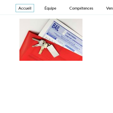
Accueil
Équipe
Compétences
Ven