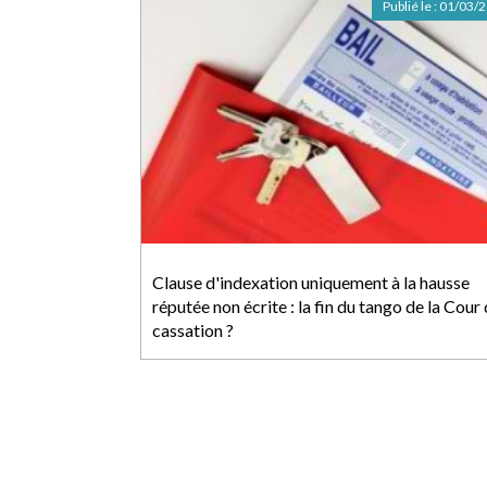
Publié le :
01/03/
Clause d'indexation uniquement à la hausse
réputée non écrite : la fin du tango de la Cour
cassation ?