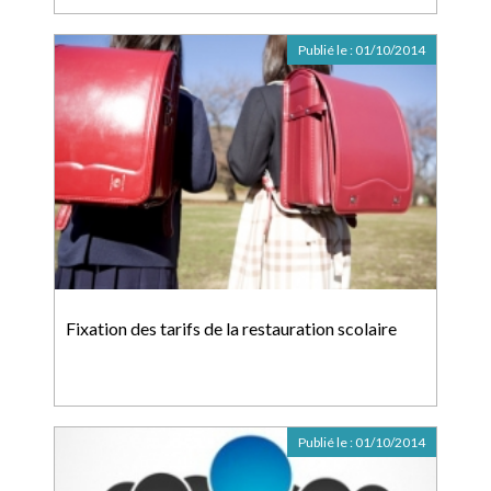
Publié le :
01/10/2014
Fixation des tarifs de la restauration scolaire
Publié le :
01/10/2014