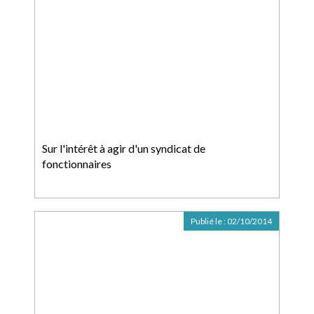
Sur l'intérêt à agir d'un syndicat de
fonctionnaires
Publié le :
02/10/2014