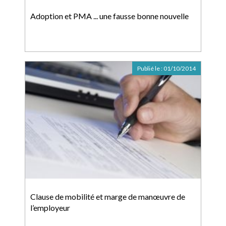
Adoption et PMA ... une fausse bonne nouvelle
Publié le :
01/10/2014
Clause de mobilité et marge de manœuvre de
l’employeur