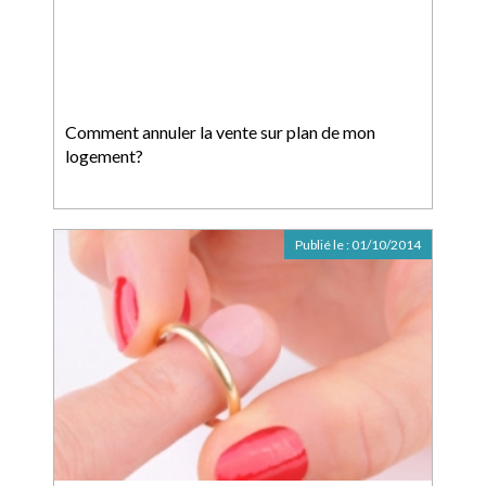
Comment annuler la vente sur plan de mon
logement?
Publié le :
01/10/2014