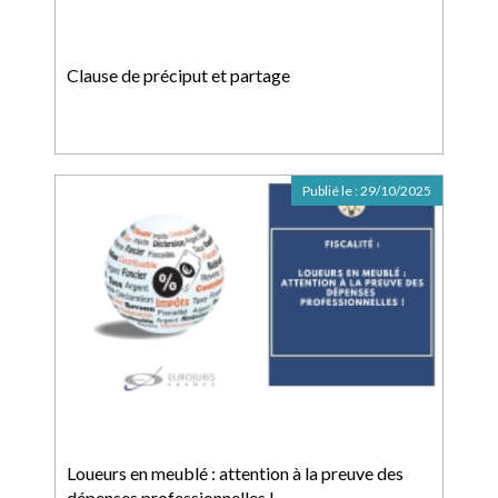
Clause de préciput et partage
Publié le :
29/10/2025
Loueurs en meublé : attention à la preuve des
dépenses professionnelles !