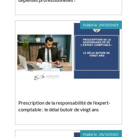
Publié le :
29/10/2025
Prescription de la responsabilité de l’expert-
comptable : le délai butoir de vingt ans
Publié le :
28/10/2025