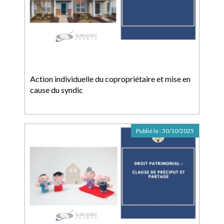
Action individuelle du copropriétaire et mise en
cause du syndic
Publié le :
30/10/2025