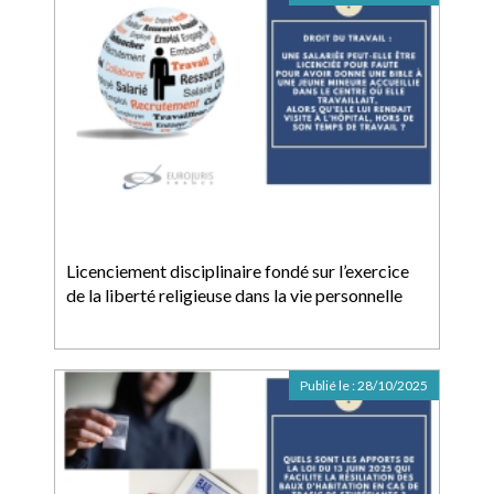
Licenciement disciplinaire fondé sur l’exercice
de la liberté religieuse dans la vie personnelle
Publié le :
28/10/2025