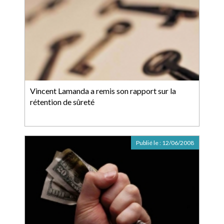
Vincent Lamanda a remis son rapport sur la
rétention de sûreté
Publié le :
12/06/2008