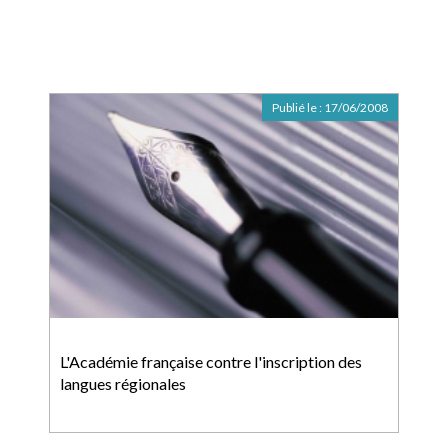
Publié le :
17/06/2008
L'Académie française contre l'inscription des
langues régionales