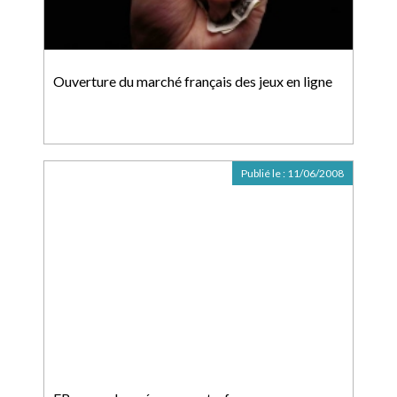
Ouverture du marché français des jeux en ligne
Publié le :
11/06/2008