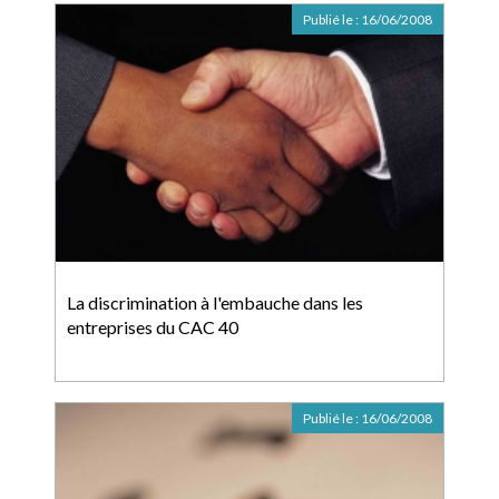
Publié le :
16/06/2008
La discrimination à l'embauche dans les
entreprises du CAC 40
Publié le :
16/06/2008