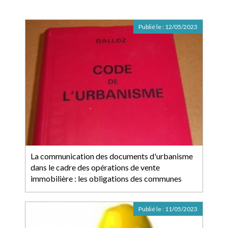
Publié le :
12/05/2023
La communication des documents d'urbanisme
dans le cadre des opérations de vente
immobilière : les obligations des communes
Publié le :
11/05/2023