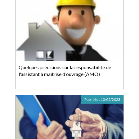
Quelques précisions sur la responsabilité de
l'assistant à maitrise d'ouvrage (AMO)
Publié le :
10/05/2023