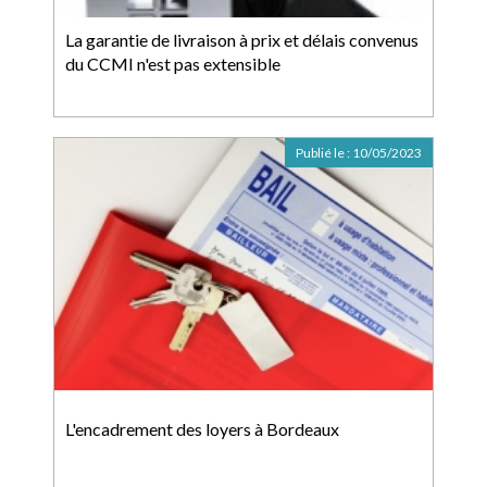
La garantie de livraison à prix et délais convenus
du CCMI n'est pas extensible
Publié le :
10/05/2023
L'encadrement des loyers à Bordeaux