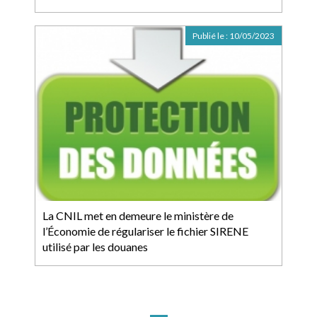
Publié le :
10/05/2023
La CNIL met en demeure le ministère de
l’Économie de régulariser le fichier SIRENE
utilisé par les douanes