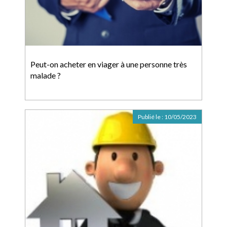
Peut-on acheter en viager à une personne très
malade ?
Publié le :
10/05/2023